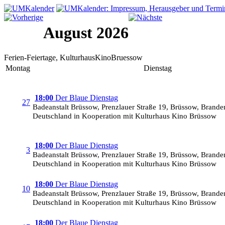
August 2026
Ferien-Feiertage, KulturhausKinoBruessow
Montag
Dienstag
18:00
Der Blaue Dienstag
27
Badeanstalt Brüssow, Prenzlauer Straße 19, Brüssow, Brand
Deutschland in Kooperation mit Kulturhaus Kino Brüssow
18:00
Der Blaue Dienstag
3
Badeanstalt Brüssow, Prenzlauer Straße 19, Brüssow, Brand
Deutschland in Kooperation mit Kulturhaus Kino Brüssow
18:00
Der Blaue Dienstag
10
Badeanstalt Brüssow, Prenzlauer Straße 19, Brüssow, Brand
Deutschland in Kooperation mit Kulturhaus Kino Brüssow
18:00
Der Blaue Dienstag