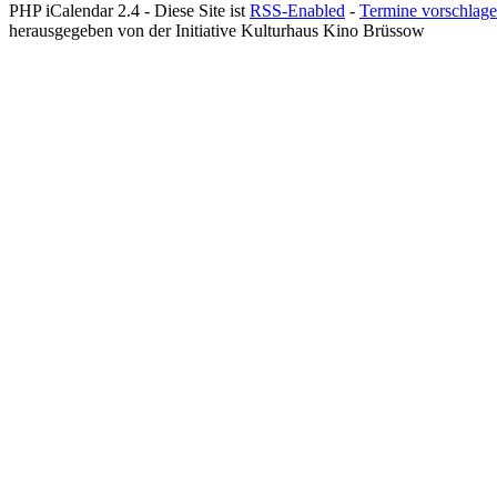
PHP iCalendar 2.4 -
Diese Site ist
RSS-Enabled
-
Termine vorschlag
herausgegeben von der Initiative Kulturhaus Kino Brüssow