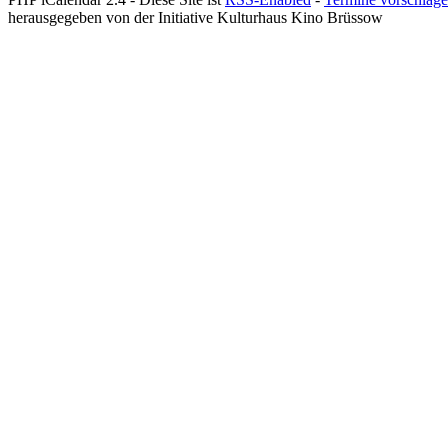
herausgegeben von der Initiative Kulturhaus Kino Brüssow