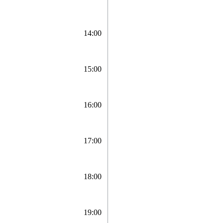
14:00
15:00
16:00
17:00
18:00
19:00