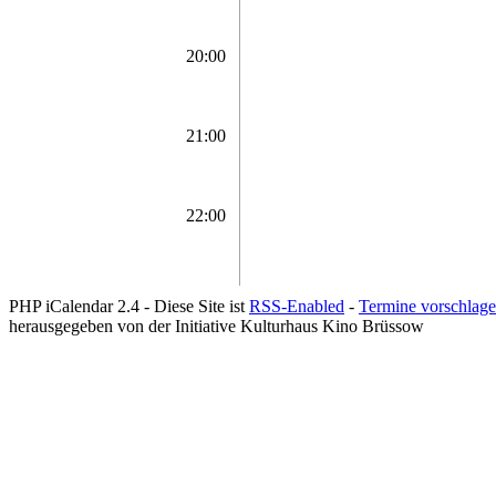
20:00
21:00
22:00
PHP iCalendar 2.4 -
Diese Site ist
RSS-Enabled
-
Termine vorschlag
herausgegeben von der Initiative Kulturhaus Kino Brüssow